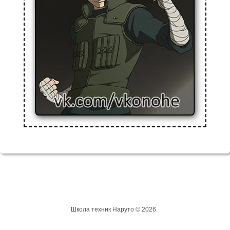
Школа техник Наруто © 2026.